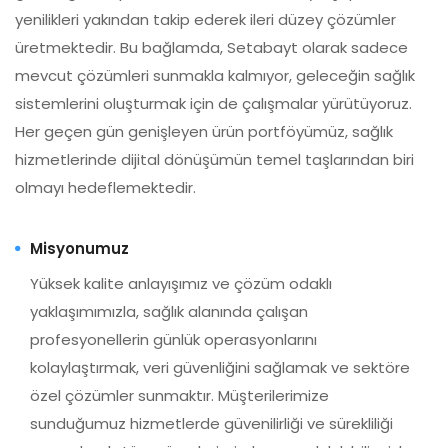
yenilikleri yakından takip ederek ileri düzey çözümler
üretmektedir. Bu bağlamda, Setabayt olarak sadece
mevcut çözümleri sunmakla kalmıyor, geleceğin sağlık
sistemlerini oluşturmak için de çalışmalar yürütüyoruz.
Her geçen gün genişleyen ürün portföyümüz, sağlık
hizmetlerinde dijital dönüşümün temel taşlarından biri
olmayı hedeflemektedir.
Misyonumuz
Yüksek kalite anlayışımız ve çözüm odaklı
yaklaşımımızla, sağlık alanında çalışan
profesyonellerin günlük operasyonlarını
kolaylaştırmak, veri güvenliğini sağlamak ve sektöre
özel çözümler sunmaktır. Müşterilerimize
sunduğumuz hizmetlerde güvenilirliği ve sürekliliği