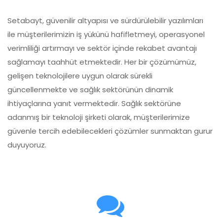
Setabayt, güvenilir altyapısı ve sürdürülebilir yazılımları
ile müşterilerimizin iş yükünü hafifletmeyi, operasyonel
verimliliği artırmayı ve sektör içinde rekabet avantajı
sağlamayı taahhüt etmektedir. Her bir çözümümüz,
gelişen teknolojilere uygun olarak sürekli
güncellenmekte ve sağlık sektörünün dinamik
ihtiyaçlarına yanıt vermektedir. Sağlık sektörüne
adanmış bir teknoloji şirketi olarak, müşterilerimize
güvenle tercih edebilecekleri çözümler sunmaktan gurur
duyuyoruz.